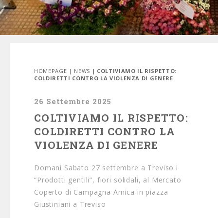
HOMEPAGE
|
NEWS
| COLTIVIAMO IL RISPETTO:
COLDIRETTI CONTRO LA VIOLENZA DI GENERE
26 Settembre 2025
COLTIVIAMO IL RISPETTO:
COLDIRETTI CONTRO LA
VIOLENZA DI GENERE
Domani
Sabato 27 settembre a Treviso i
“Prodotti gentili”, fiori solidali, al Mercato
Coperto di Campagna Amica in piazza
Giustiniani a Treviso