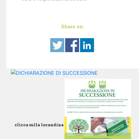
Share on:
clicca sulla locandina