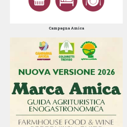
Campagna Amica