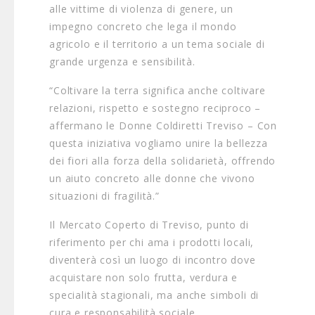
alle vittime di violenza di genere, un
impegno concreto che lega il mondo
agricolo e il territorio a un tema sociale di
grande urgenza e sensibilità.
“Coltivare la terra significa anche coltivare
relazioni, rispetto e sostegno reciproco –
affermano le Donne Coldiretti Treviso – Con
questa iniziativa vogliamo unire la bellezza
dei fiori alla forza della solidarietà, offrendo
un aiuto concreto alle donne che vivono
situazioni di fragilità.”
Il Mercato Coperto di Treviso, punto di
riferimento per chi ama i prodotti locali,
diventerà così un luogo di incontro dove
acquistare non solo frutta, verdura e
specialità stagionali, ma anche simboli di
cura e responsabilità sociale.