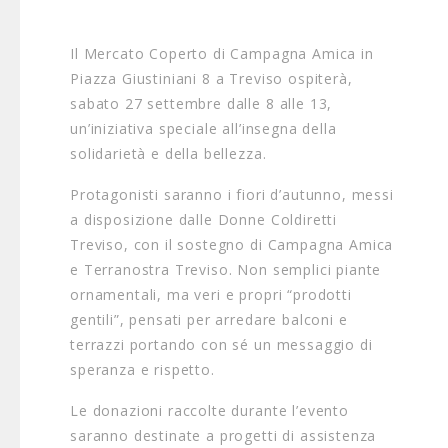
Il Mercato Coperto di Campagna Amica in
Piazza Giustiniani 8 a Treviso ospiterà,
sabato 27 settembre dalle 8 alle 13,
un’iniziativa speciale all’insegna della
solidarietà e della bellezza.
Protagonisti saranno i fiori d’autunno, messi
a disposizione dalle Donne Coldiretti
Treviso, con il sostegno di Campagna Amica
e Terranostra Treviso. Non semplici piante
ornamentali, ma veri e propri “prodotti
gentili”, pensati per arredare balconi e
terrazzi portando con sé un messaggio di
speranza e rispetto.
Le donazioni raccolte durante l’evento
saranno destinate a progetti di assistenza