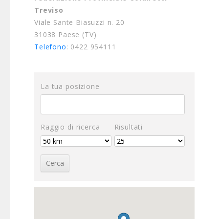
Treviso
Viale Sante Biasuzzi n. 20
31038 Paese (TV)
Telefono
:
0422 954111
La tua posizione
Raggio di ricerca
Risultati