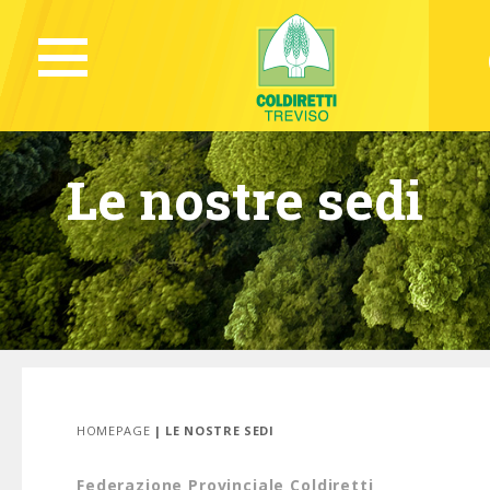
Le nostre sedi
HOMEPAGE
| LE NOSTRE SEDI
Federazione Provinciale Coldiretti