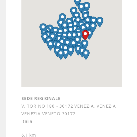
SEDE REGIONALE
V. TORINO 180 - 30172 VENEZIA, VENEZIA
VENEZIA VENETO 30172
Italia
6.1 km