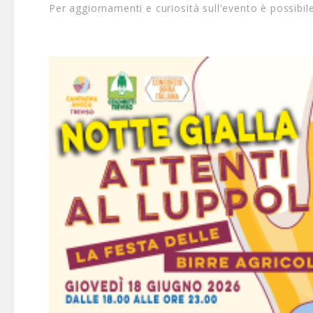
Per aggiornamenti e curiosità sull'evento è possibile