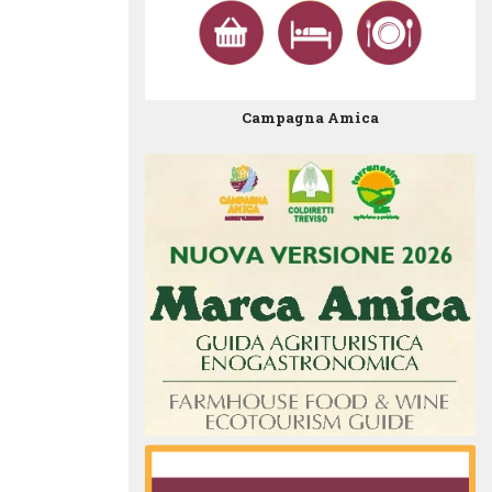
Campagna Amica