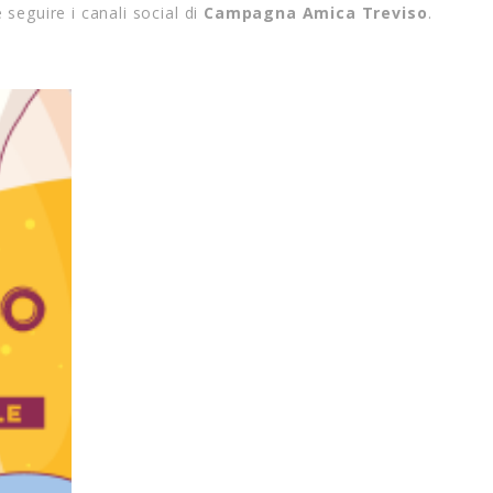
 seguire i canali social di
Campagna Amica Treviso
.