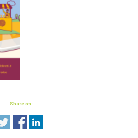
Share on: