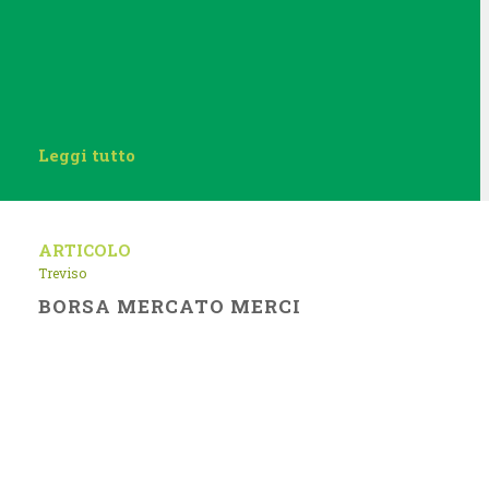
Leggi tutto
ARTICOLO
Treviso
BORSA MERCATO MERCI