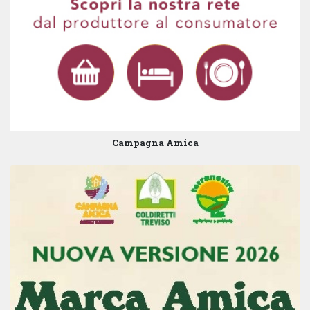
Campagna Amica