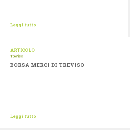
Leggi tutto
ARTICOLO
Treviso
BORSA MERCI DI TREVISO
Leggi tutto