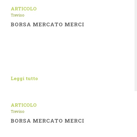
ARTICOLO
Treviso
BORSA MERCATO MERCI
Leggi tutto
ARTICOLO
Treviso
BORSA MERCATO MERCI