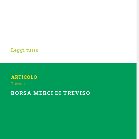
Leggi tutto
ARTICOLO
Treviso
BORSA MERCI DI TREVISO