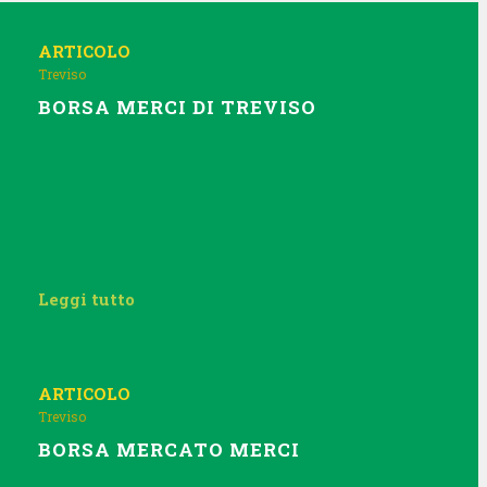
ARTICOLO
Treviso
BORSA MERCI DI TREVISO
Leggi tutto
ARTICOLO
Treviso
BORSA MERCATO MERCI