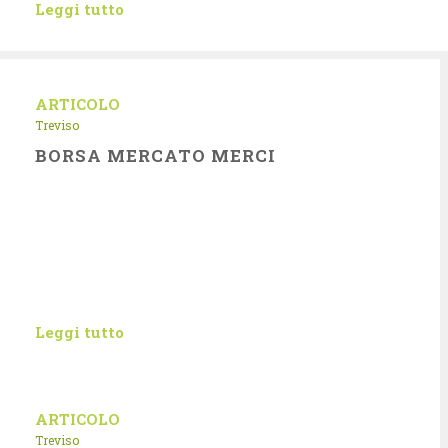
Leggi tutto
ARTICOLO
Treviso
BORSA MERCATO MERCI
Leggi tutto
ARTICOLO
Treviso