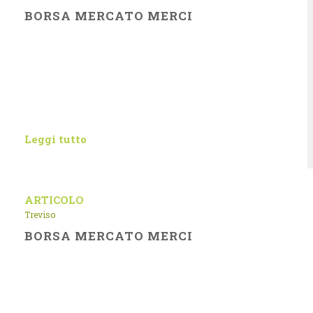
BORSA MERCATO MERCI
Leggi tutto
ARTICOLO
Treviso
BORSA MERCATO MERCI