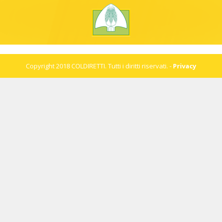
Copyright 2018 COLDIRETTI. Tutti i diritti riservati. -
Privacy