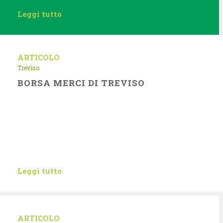
Leggi tutto
ARTICOLO
Treviso
BORSA MERCI DI TREVISO
Leggi tutto
ARTICOLO