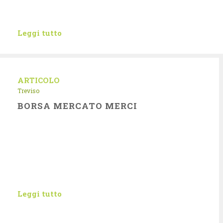
Leggi tutto
ARTICOLO
Treviso
BORSA MERCATO MERCI
Leggi tutto