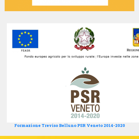
Formazione Treviso Belluno PSR Veneto 2014-2020