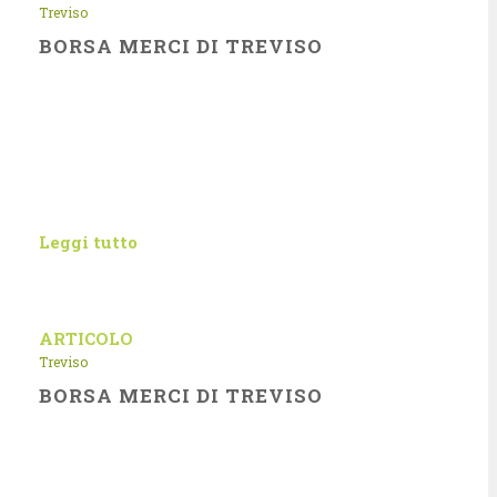
Treviso
BORSA MERCI DI TREVISO
Leggi tutto
ARTICOLO
Treviso
BORSA MERCI DI TREVISO